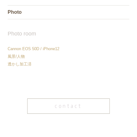
Photo
Photo room
Cannon EOS 50D / iPhone12
風景/人物
透かし加工済
contact