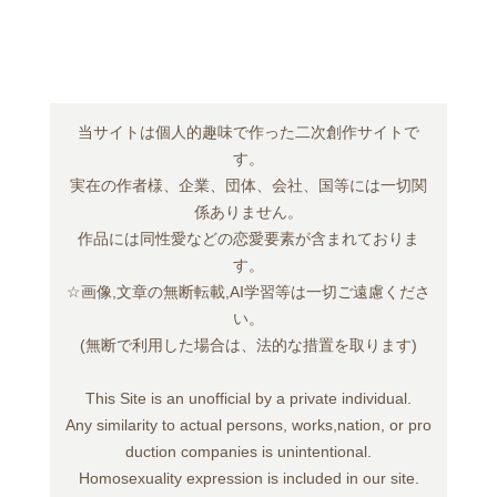
当サイトは個人的趣味で作った二次創作サイトで
す。
実在の作者様、企業、団体、会社、国等には一切関
係ありません。
作品には同性愛などの恋愛要素が含まれておりま
す。
☆画像,文章の無断転載,AI学習等は一切ご遠慮くださ
い。
(無断で利用した場合は、法的な措置を取ります)
This Site is an unofficial by a private individual.
Any similarity to actual persons, works,nation, or pro
duction companies is unintentional.
Homosexuality expression is included in our site.